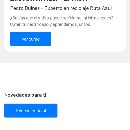
Pedro Bulnes - Experto en reciclaje Ruta Azul
¿Sabías que el vidrio puede reciclarse infinitas veces?
Obtén tu certificado y aprendamos juntos.
Ver curso
Novedades para ti
Educación Azul