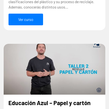
clasificaciones del plástico y su proceso de reciclaje.
Además, conocerás distintos usos…
Ver curso
Educación Azul – Papel y cartón