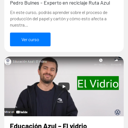
Pedro Bulnes - Experto en reciclaje Ruta Azul
En este curso, podrás aprender sobre el proceso de
producción del papel y cartón y cómo esto afecta a
nuestra…
Ver curso
Educación Azul – El vidrio