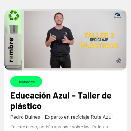
Destacado
Educación Azul – Taller de
plástico
Pedro Bulnes - Experto en reciclaje Ruta Azul
En este curso, podrás aprender sobre las distintas