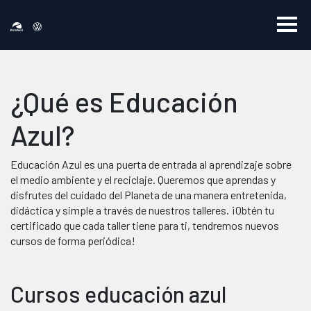
¿Qué es Educación
Azul?
Educación Azul es una puerta de entrada al aprendizaje sobre
el medio ambiente y el reciclaje. Queremos que aprendas y
disfrutes del cuidado del Planeta de una manera entretenida,
didáctica y simple a través de nuestros talleres. ¡Obtén tu
certificado que cada taller tiene para ti, tendremos nuevos
cursos de forma periódica!
Cursos educación azul