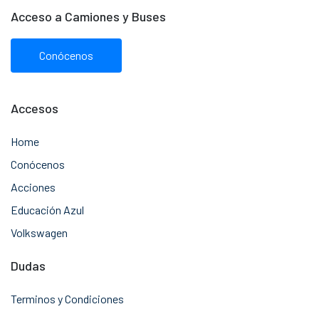
Acceso a Camiones y Buses
Conócenos
Accesos
Home
Conócenos
Acciones
Educación Azul
Volkswagen
Dudas
Terminos y Condiciones